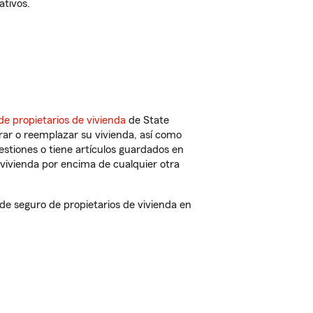
ativos.
de propietarios de vivienda
de State
rar o reemplazar su vivienda, así como
estiones o tiene artículos guardados en
vivienda por encima de cualquier otra
e seguro de propietarios de vivienda en